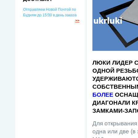
Отправляем Новой Почтой по
Будням до 15:00 в день заказа
>>
ЛЮКИ ЛИДЕР 
ОДНОЙ РЕЗЬБ
УДЕРЖИВАЮТС
СОБСТВЕННЫМ
БОЛЕЕ
ОСНАЩ
ДИАГОНАЛИ К
ЗАМКАМИ-ЗАП
Для открывания 
одна или две (в