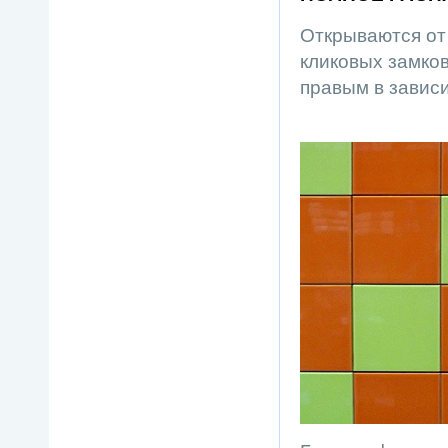
Открываются от
кликовых замков
правым в зависи