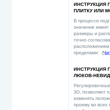
ИНСТРУКЦИЯ 
ПЛИТКУ ИЛИ 
В процессе подг
значение имеет
размеры и расп
точно согласова
расположением п
пределами (
Чи
ИНСТРУКЦИЯ 
ЛЮКОВ-НЕВИД
Регулировочные
3D, позволяют п
изменять полож
проему во всех 