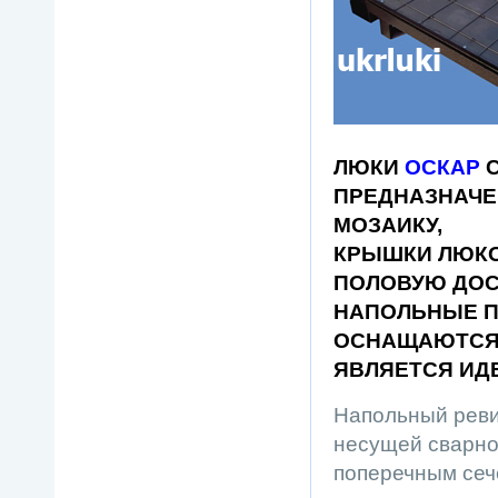
ЛЮКИ
ОСКАР
С
ПРЕДНАЗНАЧЕ
МОЗАИКУ,
КРЫШКИ ЛЮКО
ПОЛОВУЮ ДОСК
НАПОЛЬНЫЕ П
ОСНАЩАЮТСЯ 
ЯВЛЯЕТСЯ ИД
Напольный реви
несущей сварной
поперечным сеч