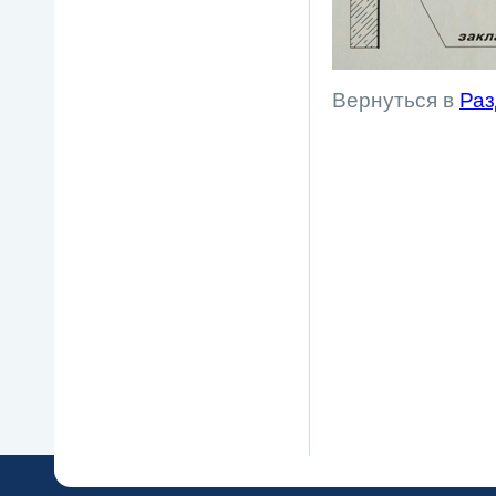
Вернуться в
Раз