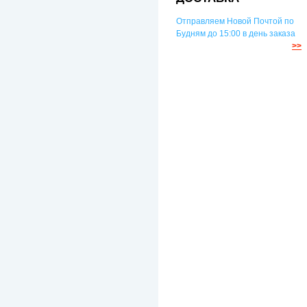
Отправляем Новой Почтой по
Будням до 15:00 в день заказа
>>