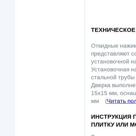
ТЕХНИЧЕСКОЕ
Откидные нажим
представляют с
установочной н
Установочная н
стальной трубы 
Дверка выполнен
15х15 мм, осна
мм (
Читать пол
ИНСТРУКЦИЯ 
ПЛИТКУ ИЛИ 