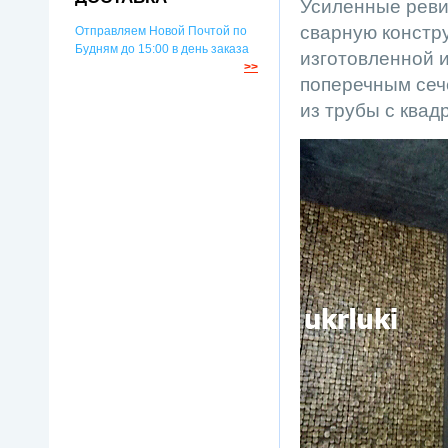
Усиленные реви
сварную констр
Отправляем Новой Почтой по
Будням до 15:00 в день заказа
изготовленной 
>>
поперечным сеч
из трубы с квад